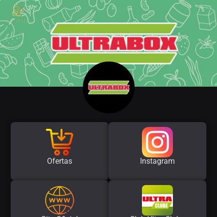
Ofertas
Instagram