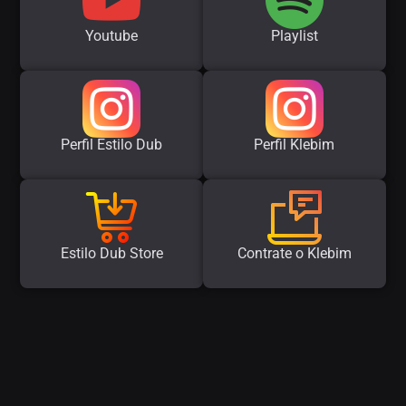
Youtube
Playlist
Perfil Estilo Dub
Perfil Klebim
Estilo Dub Store
Contrate o Klebim